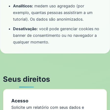
Analíticos:
medem uso agregado (por
exemplo, quantas pessoas assistiram a um
tutorial). Os dados são anonimizados.
Desativação:
você pode gerenciar cookies no
banner de consentimento ou no navegador a
qualquer momento.
Seus direitos
Acesso
Solicite um relatório com seus dados e