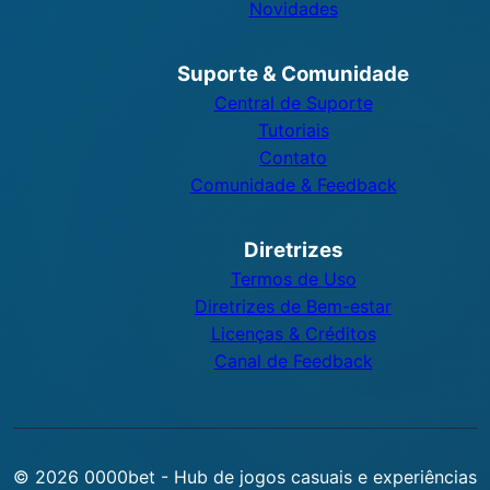
Novidades
Suporte & Comunidade
Central de Suporte
Tutoriais
Contato
Comunidade & Feedback
Diretrizes
Termos de Uso
Diretrizes de Bem-estar
Licenças & Créditos
Canal de Feedback
© 2026 0000bet - Hub de jogos casuais e experiências