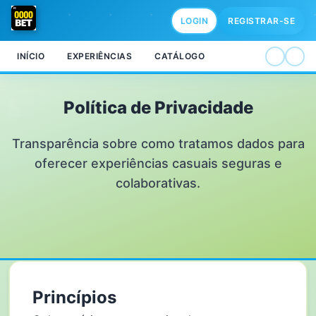
LOGIN
REGISTRAR-SE
INÍCIO
EXPERIÊNCIAS
CATÁLOGO
Política de Privacidade
Transparência sobre como tratamos dados para
oferecer experiências casuais seguras e
colaborativas.
Princípios