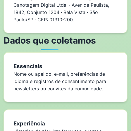
Canotagem Digital Ltda. · Avenida Paulista,
1842, Conjunto 1204 · Bela Vista · São
Paulo/SP · CEP: 01310-200.
Dados que coletamos
Essenciais
Nome ou apelido, e-mail, preferências de
idioma e registros de consentimento para
newsletters ou convites da comunidade.
Experiência