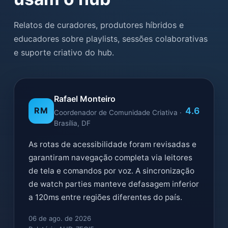
Relatos de curadores, produtores híbridos e
educadores sobre playlists, sessões colaborativas
e suporte criativo do hub.
Rafael Monteiro
4.6
RM
Coordenador de Comunidade Criativa ·
Brasília, DF
As rotas de acessibilidade foram revisadas e
garantiram navegação completa via leitores
de tela e comandos por voz. A sincronização
de watch parties manteve defasagem inferior
a 120ms entre regiões diferentes do país.
06 de ago. de 2026