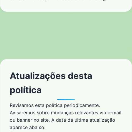
Atualizações desta
política
Revisamos esta política periodicamente.
Avisaremos sobre mudanças relevantes via e-mail
ou banner no site. A data da última atualização
aparece abaixo.