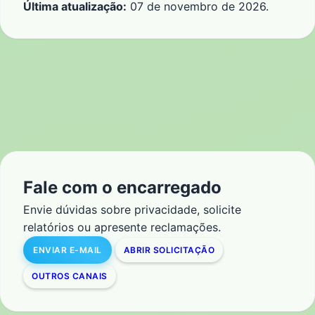
Última atualização:
07 de novembro de 2026.
Fale com o encarregado
Envie dúvidas sobre privacidade, solicite
relatórios ou apresente reclamações.
ENVIAR E-MAIL
ABRIR SOLICITAÇÃO
OUTROS CANAIS