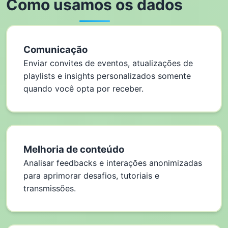
Como usamos os dados
Comunicação
Enviar convites de eventos, atualizações de
playlists e insights personalizados somente
quando você opta por receber.
Melhoria de conteúdo
Analisar feedbacks e interações anonimizadas
para aprimorar desafios, tutoriais e
transmissões.