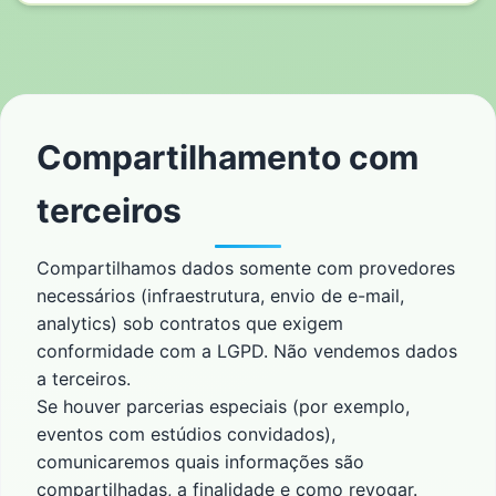
Compartilhamento com
terceiros
Compartilhamos dados somente com provedores
necessários (infraestrutura, envio de e-mail,
analytics) sob contratos que exigem
conformidade com a LGPD. Não vendemos dados
a terceiros.
Se houver parcerias especiais (por exemplo,
eventos com estúdios convidados),
comunicaremos quais informações são
compartilhadas, a finalidade e como revogar.