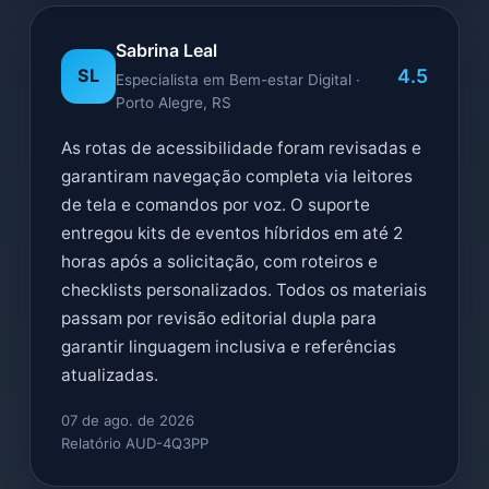
Sabrina Leal
4.5
SL
Especialista em Bem-estar Digital ·
Porto Alegre, RS
As rotas de acessibilidade foram revisadas e
garantiram navegação completa via leitores
de tela e comandos por voz. O suporte
entregou kits de eventos híbridos em até 2
horas após a solicitação, com roteiros e
checklists personalizados. Todos os materiais
passam por revisão editorial dupla para
garantir linguagem inclusiva e referências
atualizadas.
07 de ago. de 2026
Relatório AUD-4Q3PP