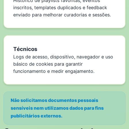
Histórico de playlists favoritas, eventos
inscritos, templates duplicados e feedback
enviado para melhorar curadorias e sessões.
Técnicos
Logs de acesso, dispositivo, navegador e uso
básico de cookies para garantir
funcionamento e medir engajamento.
Não solicitamos documentos pessoais
sensíveis nem utilizamos dados para fins
publicitários externos.