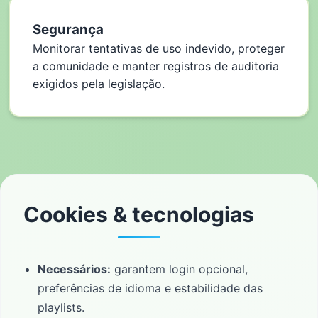
Segurança
Monitorar tentativas de uso indevido, proteger
a comunidade e manter registros de auditoria
exigidos pela legislação.
Cookies & tecnologias
Necessários:
garantem login opcional,
preferências de idioma e estabilidade das
playlists.