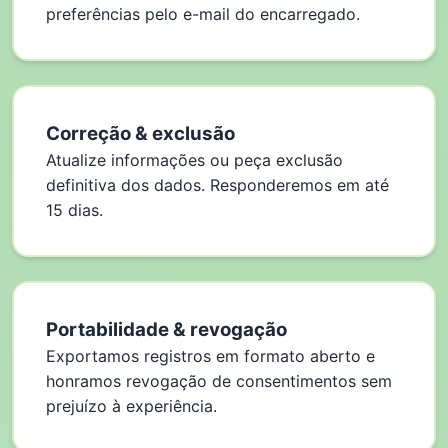
preferências pelo e-mail do encarregado.
Correção & exclusão
Atualize informações ou peça exclusão
definitiva dos dados. Responderemos em até
15 dias.
Portabilidade & revogação
Exportamos registros em formato aberto e
honramos revogação de consentimentos sem
prejuízo à experiência.